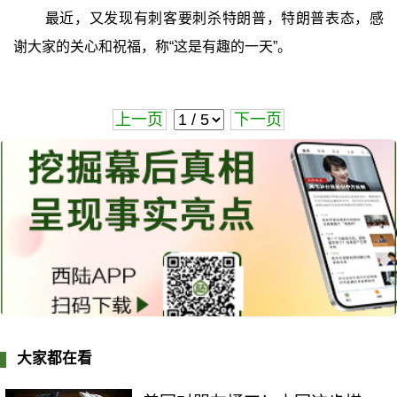
最近，又发现有刺客要刺杀特朗普，特朗普表态，感
谢大家的关心和祝福，称“这是有趣的一天”。
上一页
下一页
大家都在看