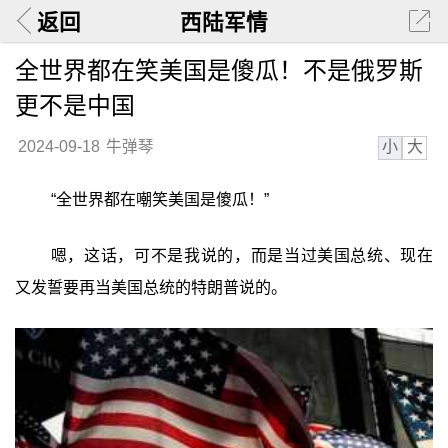
返回
西陆军情
全世界都在笑美国是傻瓜！不是俄罗斯
更不是中国
小
大
2024-09-18
牛弹琴
“全世界都在嘲笑美国是傻瓜！”
嗯，这话，可不是我说的，而是当过美国总统、现在
又发誓要再当美国总统的特朗普说的。