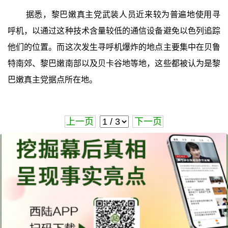
据悉，黎巴嫩真主党武装人员近来较为普遍地使用寻
呼机，以通过这种技术含量较低的通信设备避免以色列追踪
他们的位置。而这次发生寻呼机爆炸的地点主要集中在贝鲁
特南郊、黎巴嫩南部以及贝卡谷地等地，这些都被认为是黎
巴嫩真主党据点所在地。
上一页
下一页