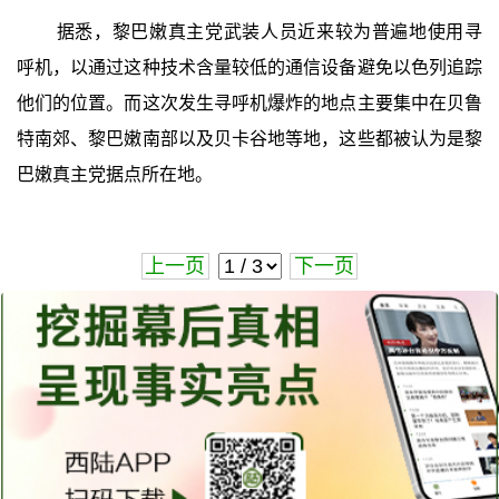
据悉，黎巴嫩真主党武装人员近来较为普遍地使用寻
呼机，以通过这种技术含量较低的通信设备避免以色列追踪
他们的位置。而这次发生寻呼机爆炸的地点主要集中在贝鲁
特南郊、黎巴嫩南部以及贝卡谷地等地，这些都被认为是黎
巴嫩真主党据点所在地。
上一页
下一页