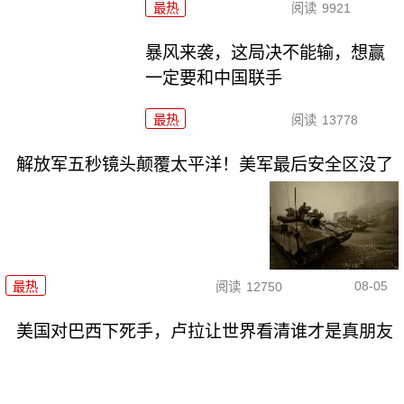
最热
阅读
9921
暴风来袭，这局决不能输，想赢
一定要和中国联手
最热
阅读
13778
解放军五秒镜头颠覆太平洋！美军最后安全区没了
08-05
最热
阅读
12750
美国对巴西下死手，卢拉让世界看清谁才是真朋友