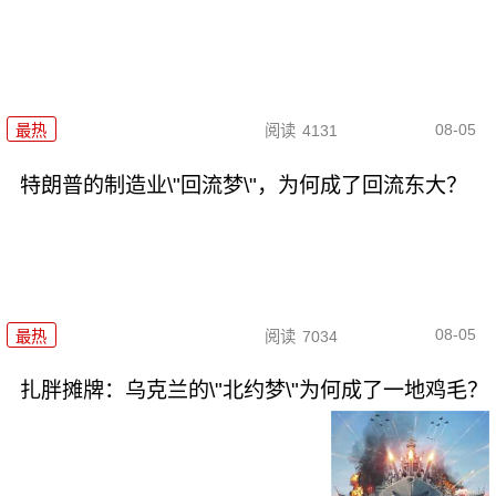
08-05
最热
阅读
4131
特朗普的制造业\"回流梦\"，为何成了回流东大？
08-05
最热
阅读
7034
扎胖摊牌：乌克兰的\"北约梦\"为何成了一地鸡毛？