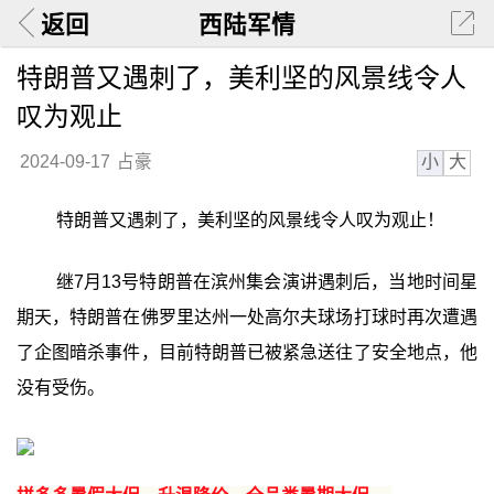
返回
西陆军情
特朗普又遇刺了，美利坚的风景线令人
叹为观止
小
大
2024-09-17
占豪
特朗普又遇刺了，美利坚的风景线令人叹为观止！
继7月13号特朗普在滨州集会演讲遇刺后，当地时间星
期天，特朗普在佛罗里达州一处高尔夫球场打球时再次遭遇
了企图暗杀事件，目前特朗普已被紧急送往了安全地点，他
没有受伤。