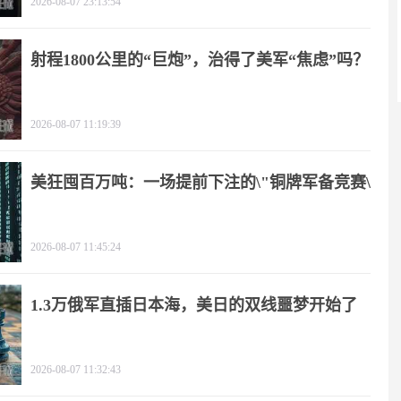
2026-08-07 23:13:54
射程1800公里的“巨炮”，治得了美军“焦虑”吗？
2026-08-07 11:19:39
美狂囤百万吨：一场提前下注的\"铜牌军备竞赛\"
2026-08-07 11:45:24
1.3万俄军直插日本海，美日的双线噩梦开始了
2026-08-07 11:32:43