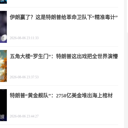
伊朗赢了？这是特朗普给革命卫队下“精准毒计”
2026-08-06 23:11:33
五角大楼“罗生门”：特朗普这出戏把全世界演懵
2026-08-06 23:37:53
特朗普“黄金舰队”：2750亿美金堆出海上棺材
2026-08-06 23:44:27