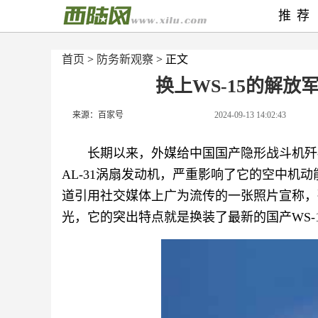
推荐
首页
>
防务新观察
> 正文
换上WS-15的解
来源：百家号
2024-09-13 14:02:43
长期以来，外媒给中国国产隐形战斗机歼
AL-31涡扇发动机，严重影响了它的空中机
道引用社交媒体上广为流传的一张照片宣称，歼
光，它的突出特点就是换装了最新的国产WS-