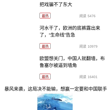
把戏骗不了东大
最热
阅读
5476
河水干了，欧洲的底裤露出来
了，“生命线”告急
最热
阅读
10979
欧盟想关门，中国人就翻墙，布
鲁塞尔被逼到墙角
最热
阅读
16401
暴风来袭，这局决不能输，想赢一定要和中国联手