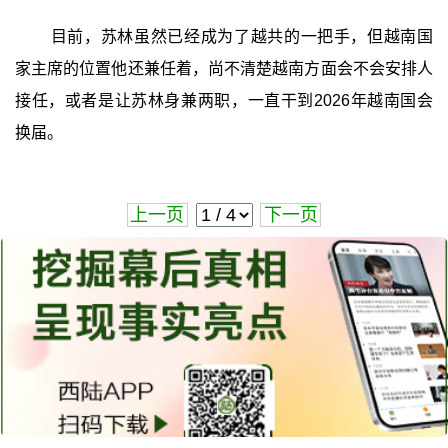
目前，苏林虽然已经成为了越共的一把手，但越南国
家主席的位置他还兼任着，尚不清楚越南方面会不会安排人
接任，或者是让苏林身兼两职，一直干到2026年越南国会
换届。
上一页
下一页