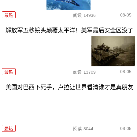
08-05
最热
阅读
14936
解放军五秒镜头颠覆太平洋！美军最后安全区没了
08-05
最热
阅读
13709
美国对巴西下死手，卢拉让世界看清谁才是真朋友
08-05
最热
阅读
8044