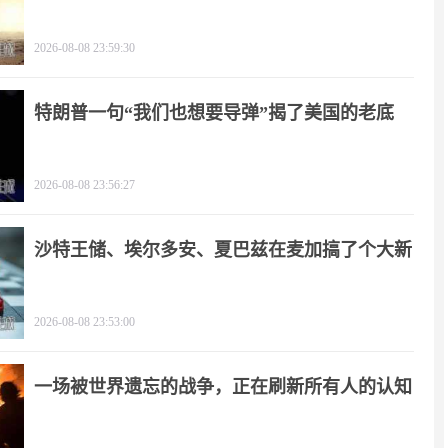
2026-08-08 23:59:30
特朗普一句“我们也想要导弹”揭了美国的老底
2026-08-08 23:56:27
沙特王储、埃尔多安、夏巴兹在麦加搞了个大新
闻
2026-08-08 23:53:00
一场被世界遗忘的战争，正在刷新所有人的认知