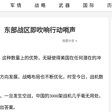
军情
战略
武器
国际
，东部战区即吹响行动哨声
我要分享
机，这种数量上的优势，无疑使得美国在任何潜在的冲
方向发展，战略布局也不断优化，时至今日，战机数
，一旦发生空战，中国的3000架战机几乎毫无用处。
出答案。