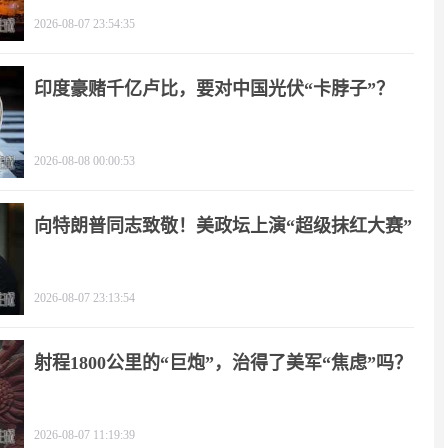
2026-08-07 23:54:35
印度豪赌千亿卢比，要对中国光伏“卡脖子”？
2026-08-08 00:00:53
向特朗普同志致敬！美政坛上演“超级抹红大赛”
2026-08-07 23:13:54
射程1800公里的“巨炮”，治得了美军“焦虑”吗？
2026-08-07 11:19:39