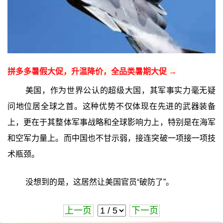
拼多多暑假大促，升温降价，全品类暑期大促 →
美国，作为世界公认的超级大国，其军事实力毫无疑
问地位居全球之首。这种优势不仅体现在先进的武器装备
上，更在于其整体军事战略和全球影响力上，特别是在海军
和空军力量上。而中国也不甘示弱，接连突破一项接一项技
术瓶颈。
没想到的是，这居然让美国官员“破防了”。
上一页
下一页