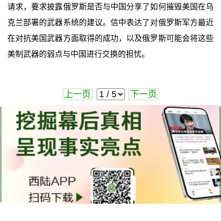
请求，要求披露俄罗斯是否与中国分享了如何摧毁美国在乌
克兰部署的武器系统的建议。信中表达了对俄罗斯军方最近
在对抗美国武器方面取得的成功，以及俄罗斯可能会将这些
美制武器的弱点与中国进行交换的担忧。
上一页
下一页