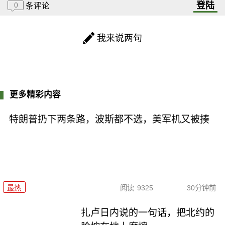
登陆
0
条评论
我来说两句
更多精彩内容
特朗普扔下两条路，波斯都不选，美军机又被揍
最热
阅读
9325
30分钟前
扎卢日内说的一句话，把北约的