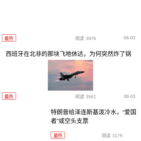
08-03
最热
阅读
3976
西班牙在北非的那块飞地休达，为何突然炸了锅
08-03
最热
阅读
3561
特朗普给泽连斯基泼冷水，“爱国
者”或空头支票
最热
阅读
3179