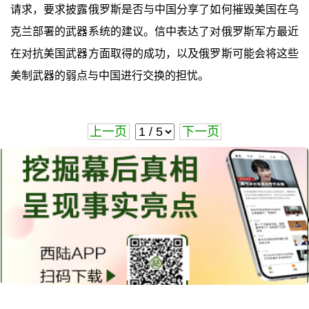
请求，要求披露俄罗斯是否与中国分享了如何摧毁美国在乌
克兰部署的武器系统的建议。信中表达了对俄罗斯军方最近
在对抗美国武器方面取得的成功，以及俄罗斯可能会将这些
美制武器的弱点与中国进行交换的担忧。
上一页
下一页