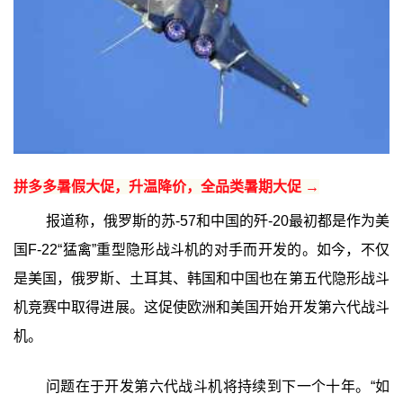
拼多多暑假大促，升温降价，全品类暑期大促 →
报道称，俄罗斯的苏-57和中国的歼-20最初都是作为美
国F-22“猛禽”重型隐形战斗机的对手而开发的。如今，不仅
是美国，俄罗斯、土耳其、韩国和中国也在第五代隐形战斗
机竞赛中取得进展。这促使欧洲和美国开始开发第六代战斗
机。
问题在于开发第六代战斗机将持续到下一个十年。“如