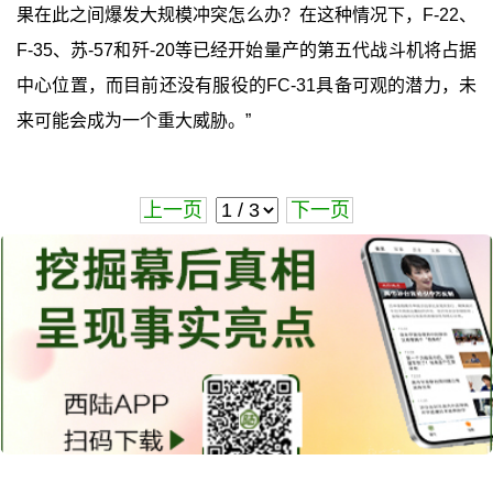
果在此之间爆发大规模冲突怎么办？在这种情况下，F-22、
F-35、苏-57和歼-20等已经开始量产的第五代战斗机将占据
中心位置，而目前还没有服役的FC-31具备可观的潜力，未
来可能会成为一个重大威胁。”
上一页
下一页