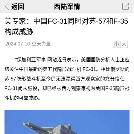
返回
西陆军情
美专家：中国FC-31同时对苏-57和F-35
构成威胁
小
大
2024-07-16
空天力量
“保加利亚军事”网站近日表示，美国国防分析人士正密
切关注中国最新的第五代隐形战斗机 FC-31。相比俄罗斯的
苏-57隐形战斗机至今仍无法赢得西方观察家的充分信任，
FC-31尚未服役，却已经被西方观察家视为美国F-35隐形战
斗机的可靠威胁。