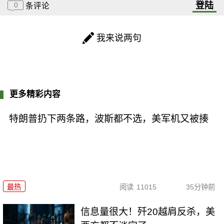
登陆
0
条评论
我来说两句
更多精彩内容
特朗普扔下两条路，波斯都不选，美军机又被揍
最热
阅读
11015
35分钟前
信息量很大！歼20越肩反杀，美