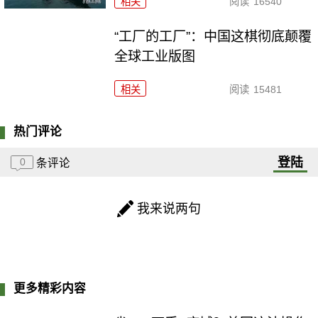
相关
阅读
16540
“工厂的工厂”：中国这棋彻底颠覆
全球工业版图
相关
阅读
15481
热门评论
登陆
0
条评论
我来说两句
更多精彩内容