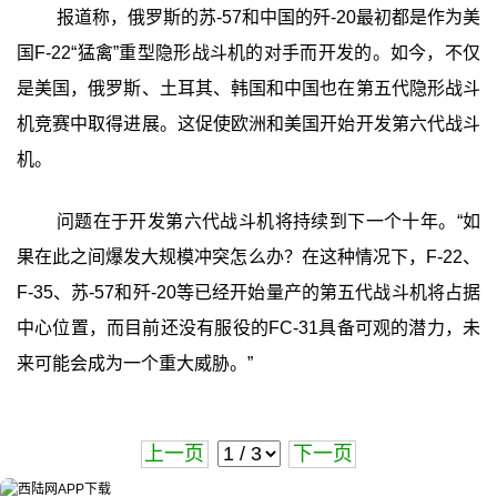
报道称，俄罗斯的苏-57和中国的歼-20最初都是作为美
国F-22“猛禽”重型隐形战斗机的对手而开发的。如今，不仅
是美国，俄罗斯、土耳其、韩国和中国也在第五代隐形战斗
机竞赛中取得进展。这促使欧洲和美国开始开发第六代战斗
机。
问题在于开发第六代战斗机将持续到下一个十年。“如
果在此之间爆发大规模冲突怎么办？在这种情况下，F-22、
F-35、苏-57和歼-20等已经开始量产的第五代战斗机将占据
中心位置，而目前还没有服役的FC-31具备可观的潜力，未
来可能会成为一个重大威胁。”
上一页
下一页