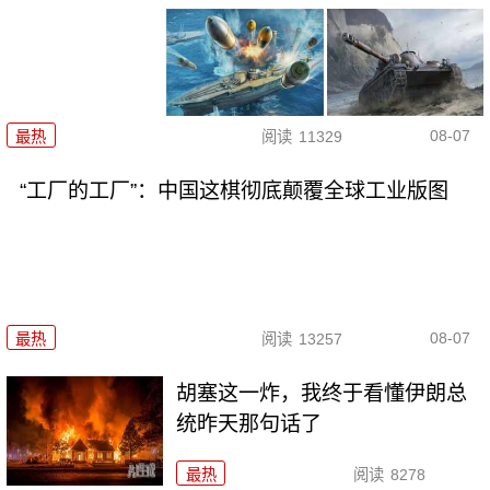
08-07
最热
阅读
11329
“工厂的工厂”：中国这棋彻底颠覆全球工业版图
08-07
最热
阅读
13257
胡塞这一炸，我终于看懂伊朗总
统昨天那句话了
最热
阅读
8278