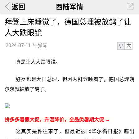
返回
西陆军情
拜登上床睡觉了，德国总理被放鸽子让
人大跌眼镜
小
大
2024-07-11
牛弹琴
真是让人大跌眼镜。
好歹也是大国总理，但因为拜登睡着了，德国总理朔
尔茨就被放了鸽子。
拼多多暑假大促，升温降价，全品类暑期大促 →
这其实是件往事了，但最近被《华尔街日报》曝出