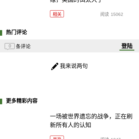
相关
阅读
15062
热门评论
登陆
0
条评论
我来说两句
更多精彩内容
一场被世界遗忘的战争，正在刷
新所有人的认知