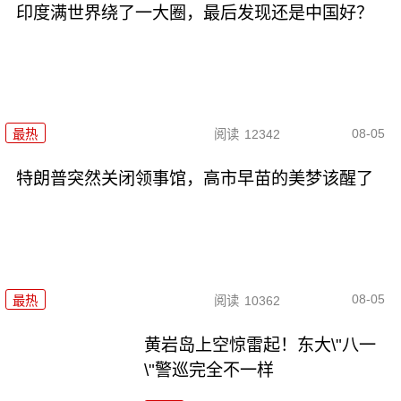
印度满世界绕了一大圈，最后发现还是中国好？
08-05
最热
阅读
12342
特朗普突然关闭领事馆，高市早苗的美梦该醒了
08-05
最热
阅读
10362
黄岩岛上空惊雷起！东大\"八一
\"警巡完全不一样