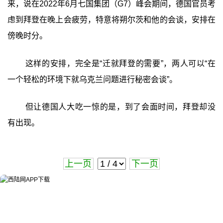
来，说在2022年6月七国集团（G7）峰会期间，德国官员考
虑到拜登在晚上会疲劳，特意将朔尔茨和他的会谈，安排在
傍晚时分。
这样的安排，完全是“迁就拜登的需要”，两人可以“在
一个轻松的环境下就乌克兰问题进行秘密会谈”。
但让德国人大吃一惊的是，到了会面时间，拜登却没
有出现。
上一页
下一页