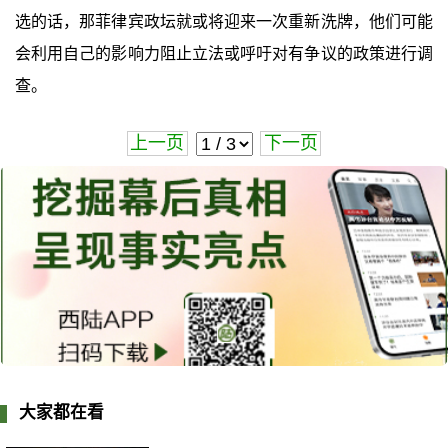
选的话，那菲律宾政坛就或将迎来一次重新洗牌，他们可能
会利用自己的影响力阻止立法或呼吁对有争议的政策进行调
查。
上一页
下一页
大家都在看