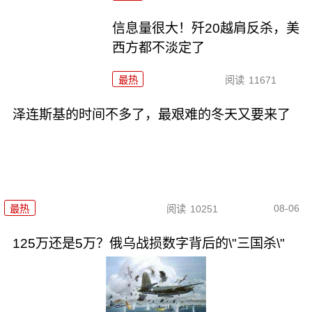
信息量很大！歼20越肩反杀，美
西方都不淡定了
最热
阅读
11671
泽连斯基的时间不多了，最艰难的冬天又要来了
08-06
最热
阅读
10251
125万还是5万？俄乌战损数字背后的\"三国杀\"