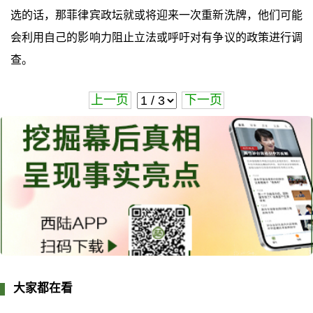
选的话，那菲律宾政坛就或将迎来一次重新洗牌，他们可能
会利用自己的影响力阻止立法或呼吁对有争议的政策进行调
查。
上一页
下一页
大家都在看