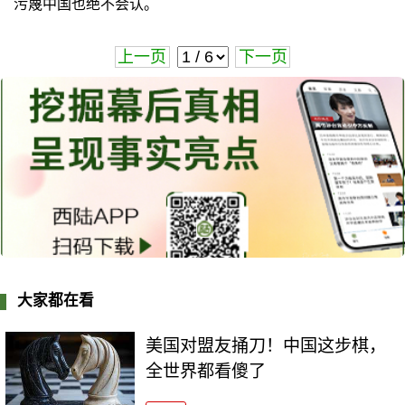
污蔑中国也绝不会认。
上一页
下一页
大家都在看
美国对盟友捅刀！中国这步棋，
全世界都看傻了