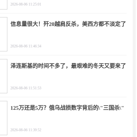
2026-08-06 11:25:01
信息量很大！歼20越肩反杀，美西方都不淡定了
2026-08-06 11:46:34
泽连斯基的时间不多了，最艰难的冬天又要来了
2026-08-06 11:51:53
125万还是5万？俄乌战损数字背后的\"三国杀\"
2026-08-06 11:39:52