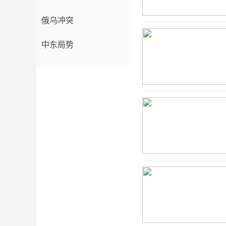
俄乌冲突
中东局势