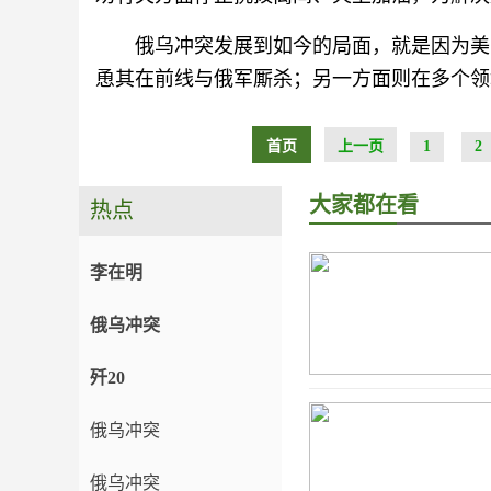
俄乌冲突发展到如今的局面，就是因为美
恿其在前线与俄军厮杀；另一方面则在多个领
首页
上一页
1
2
大家都在看
热点
李在明
俄乌冲突
歼20
俄乌冲突
俄乌冲突