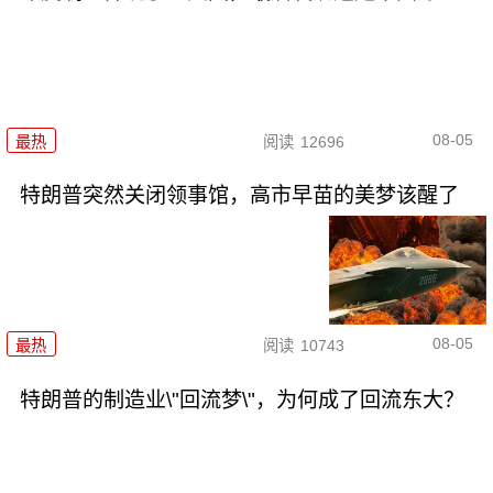
08-05
最热
阅读
12696
特朗普突然关闭领事馆，高市早苗的美梦该醒了
08-05
最热
阅读
10743
特朗普的制造业\"回流梦\"，为何成了回流东大？