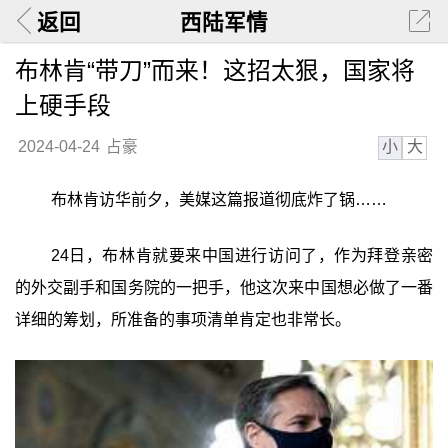
返回
西陆军情
布林肯“带刀”而来！这招太狠，国家将
上硬手段
小
大
2024-04-24
占豪
布林肯访华前夕，美媒这篇报道彻底炸了锅……
24日，布林肯就要来中国进行访问了，作为拜登亲密
的外交副手和国务院的一把手，他这次来中国想必做了一番
详细的筹划，所准备的事项清单肯定也非常长。