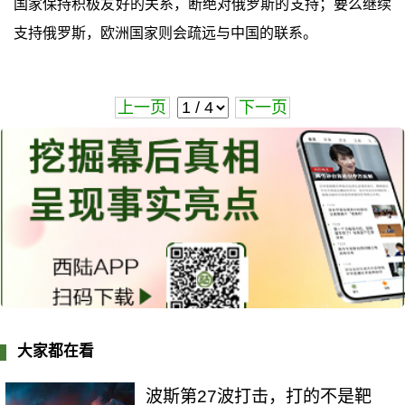
国家保持积极友好的关系，断绝对俄罗斯的支持；要么继续
支持俄罗斯，欧洲国家则会疏远与中国的联系。
上一页
下一页
大家都在看
波斯第27波打击，打的不是靶