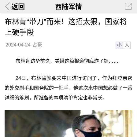
返回
西陆军情
布林肯“带刀”而来！这招太狠，国家将
上硬手段
小
大
2024-04-24
占豪
布林肯访华前夕，美媒这篇报道彻底炸了锅……
24日，布林肯就要来中国进行访问了，作为拜登亲密
的外交副手和国务院的一把手，他这次来中国想必做了一番
详细的筹划，所准备的事项清单肯定也非常长。