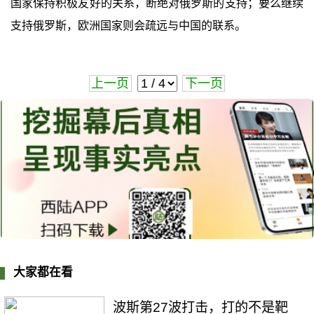
国家保持积极友好的关系，断绝对俄罗斯的支持；要么继续
支持俄罗斯，欧洲国家则会疏远与中国的联系。
上一页
下一页
大家都在看
波斯第27波打击，打的不是靶