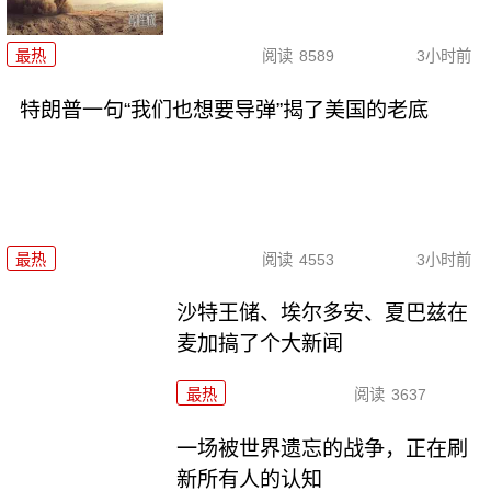
最热
阅读
8589
3小时前
特朗普一句“我们也想要导弹”揭了美国的老底
最热
阅读
4553
3小时前
沙特王储、埃尔多安、夏巴兹在
麦加搞了个大新闻
最热
阅读
3637
一场被世界遗忘的战争，正在刷
新所有人的认知