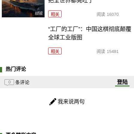
把全世界都晃吐了
相关
阅读
16070
“工厂的工厂”：中国这棋彻底颠覆
全球工业版图
相关
阅读
15481
热门评论
登陆
0
条评论
我来说两句