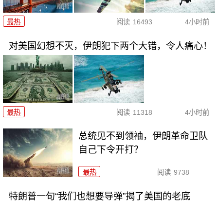
最热
阅读
16493
4小时前
对美国幻想不灭，伊朗犯下两个大错，令人痛心！
最热
阅读
11318
4小时前
总统见不到领袖，伊朗革命卫队
自己下令开打？
最热
阅读
9738
特朗普一句“我们也想要导弹”揭了美国的老底