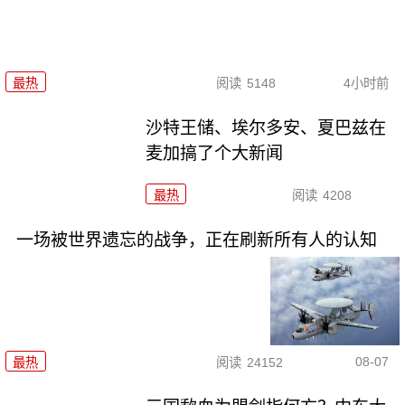
最热
阅读
5148
4小时前
沙特王储、埃尔多安、夏巴兹在
麦加搞了个大新闻
最热
阅读
4208
一场被世界遗忘的战争，正在刷新所有人的认知
08-07
最热
阅读
24152