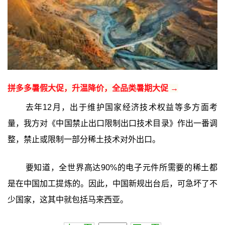
拼多多暑假大促，升温降价，全品类暑期大促 →
去年12月，出于维护国家经济技术权益等多方面考
量，我方对《中国禁止出口限制出口技术目录》作出一番调
整，禁止或限制一部分稀土技术对外出口。
要知道，全世界高达90%的电子元件所需要的稀土都
是在中国加工提炼的。因此，中国新规出台后，可急坏了不
少国家，这其中就包括马来西亚。