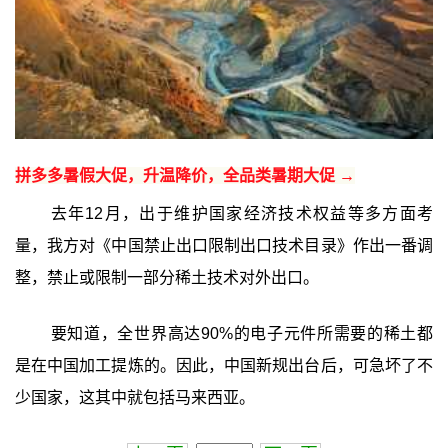
拼多多暑假大促，升温降价，全品类暑期大促 →
去年12月，出于维护国家经济技术权益等多方面考
量，我方对《中国禁止出口限制出口技术目录》作出一番调
整，禁止或限制一部分稀土技术对外出口。
要知道，全世界高达90%的电子元件所需要的稀土都
是在中国加工提炼的。因此，中国新规出台后，可急坏了不
少国家，这其中就包括马来西亚。