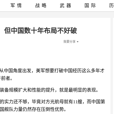
军情
战略
武器
国际
，但中国数十年布局不好破
我要分享
，从中国角度出发，美军想要打破中国经历这么多年才
于前者。
装备规模扩大和性能的提升，就是最明显的表现。
的实力还不够，毕竟对方光航母就有11艘，而中国第
国舰队力量仍然存在压倒性优势。