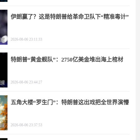
伊朗赢了？这是特朗普给革命卫队下“精准毒计”
2026-08-06 23:11:33
特朗普“黄金舰队”：2750亿美金堆出海上棺材
2026-08-06 23:44:27
五角大楼“罗生门”：特朗普这出戏把全世界演懵
2026-08-06 23:37:53