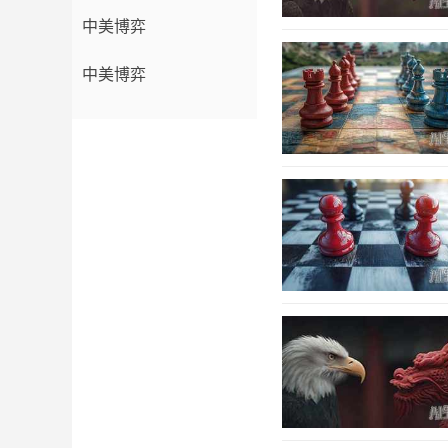
中美博弈
中美博弈