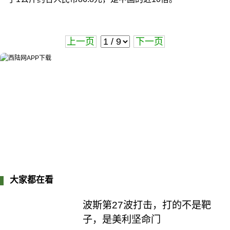
上一页
下一页
大家都在看
波斯第27波打击，打的不是靶
子，是美利坚命门