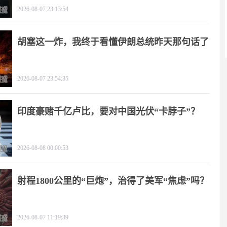
2026-08-07 23:13:54
胡塞这一炸，我终于看懂伊朗总统昨天那句话了
2026-08-07 23:54:35
印度豪赌千亿卢比，要对中国光伏“卡脖子”？
2026-08-08 00:00:53
射程1800公里的“巨炮”，治得了美军“焦虑”吗？
2026-08-07 11:19:39