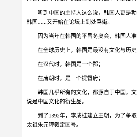
听到中国的主持人这么说，韩国人更是勃
韩国......又开始在论坛上到处骂街。
因为当年在韩国的平昌冬奥会，韩国人准备的
在全球历史上，韩国是最没有文化与历史
在汉代时，韩国是一个郡；
在唐朝时，是一个提督府；
韩国几乎所有的文化，都源自于中国，文
说是中国文化的衍生品。
到了1392年，李成桂建立王朝，为了
太祖朱元璋裁定国号。