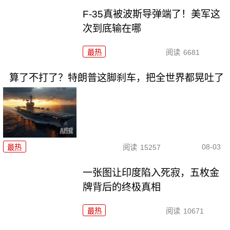
F-35真被波斯导弹端了！美军这
次到底输在哪
最热
阅读
6681
算了不打了？特朗普这脚刹车，把全世界都晃吐了
08-03
最热
阅读
15257
一张图让印度陷入死寂，五枚金
牌背后的终极真相
最热
阅读
10671