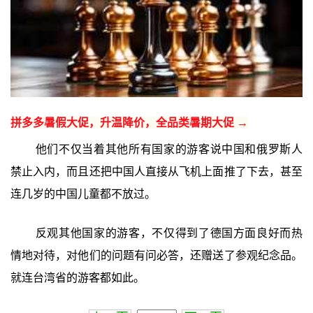
拼多多暑假大促，升温降价，全品类暑期大促 →
他们不仅当着其他所有国家的游客说中国和俄罗斯人
禁止入内，而且还把中国人直接从飞机上面推了下去，甚至
连几岁的中国儿童都不放过。
反观其他国家的游客，不仅得到了德国方面良好而热
情地对待，对他们的问题有问必答，还赠送了参观纪念品。
就连台湾省的游客都如此。