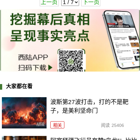
上一页
下一页
大家都在看
波斯第27波打击，打的不是靶
子，是美利坚命门
相关
阅读
25406