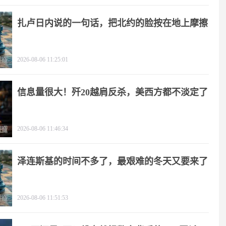
扎卢日内说的一句话，把北约的脸按在地上摩擦
2026-08-06 11:25:01
信息量很大！歼20越肩反杀，美西方都不淡定了
2026-08-06 11:46:34
泽连斯基的时间不多了，最艰难的冬天又要来了
2026-08-06 11:51:53