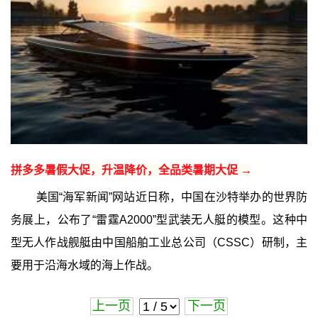
拼多多暑假大促，升温降价，全品类暑期大促 →
美国“海军新闻”网站近日称，中国在沙特举办的世界防
务展上，公布了“雷霆A2000”型武装无人艇的模型。这种中
型无人作战舰艇由中国船舶工业总公司（CSSC）研制，主
要用于沿海水域的海上作战。
上一页
下一页