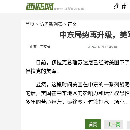
推荐
首页
>
防务新观察
> 正文
中东局势再升级，美
来源：百家号
2024-01-25 12:46:10
目前，伊拉克总理苏达尼已经对美国下了
伊拉克的美军。
显然，这段时间美国在中东的一系列战略
的话，美国在中东地区的影响力和话语权恐怕
多年的苦心经营，最终变为竹篮打水一场空。
首页
上一页