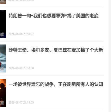
特朗普一句“我们也想要导弹”揭了美国的老底
2026-08-08 23:56:27
沙特王储、埃尔多安、夏巴兹在麦加搞了个大新
闻
2026-08-08 23:53:00
一场被世界遗忘的战争，正在刷新所有人的认知
2026-08-07 23:19:55