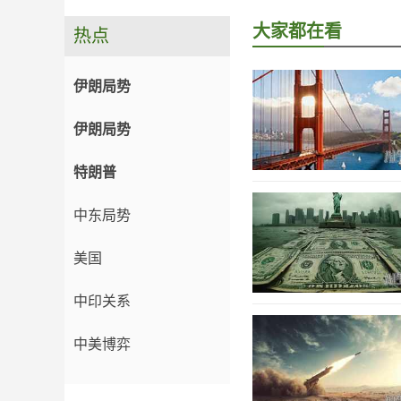
大家都在看
热点
伊朗局势
伊朗局势
特朗普
中东局势
美国
中印关系
中美博弈