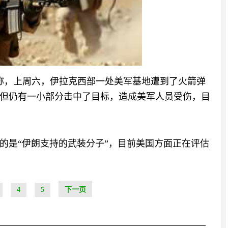
明称，上周六，伊拉克西部一处美军基地遭到了火箭弹
但仍有一小部分击中了目标，造成美军人员受伤，目
的是“伊朗支持的武装分子”，目前美国方面正在评估
4
5
下一页