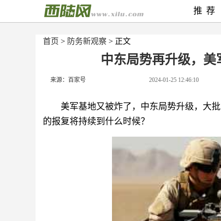
推荐
首页
>
防务新观察
> 正文
中东局势再升级，美
来源：百家号
2024-01-25 12:46:10
美军基地又被炸了，中东局势升级，大批
的报复将持续到什么时候？