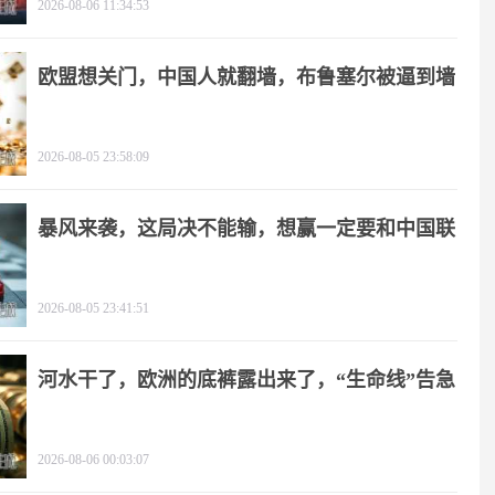
2026-08-06 11:34:53
欧盟想关门，中国人就翻墙，布鲁塞尔被逼到墙
角
2026-08-05 23:58:09
暴风来袭，这局决不能输，想赢一定要和中国联
手
2026-08-05 23:41:51
河水干了，欧洲的底裤露出来了，“生命线”告急
2026-08-06 00:03:07