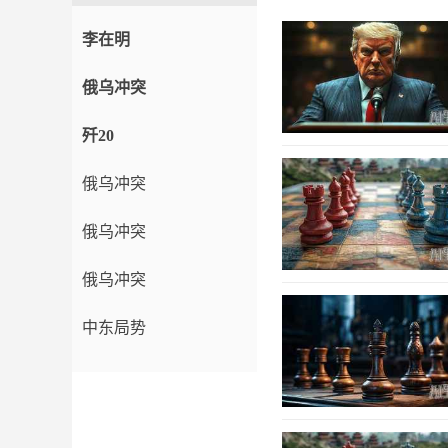
李在明
俄乌冲突
歼20
俄乌冲突
俄乌冲突
俄乌冲突
中东局势