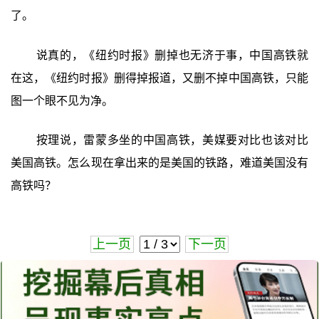
了。
说真的，《纽约时报》删掉也无济于事，中国高铁就
在这，《纽约时报》删得掉报道，又删不掉中国高铁，只能
图一个眼不见为净。
按理说，雷蒙多坐的中国高铁，美媒要对比也该对比
美国高铁。怎么现在拿出来的是美国的铁路，难道美国没有
高铁吗？
上一页
下一页