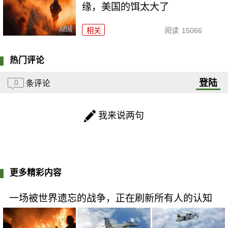
缘，美国的饵太大了
相关
阅读
15066
热门评论
登陆
0
条评论
我来说两句
更多精彩内容
一场被世界遗忘的战争，正在刷新所有人的认知