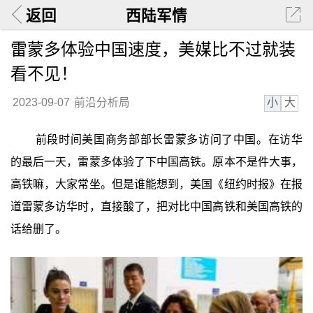
返回
西陆军情
雷蒙多体验中国速度，美媒比不过就装
看不见！
小
大
2023-09-07
前沿分析局
前段时间美国商务部部长雷蒙多访问了中国。在访华
的最后一天，雷蒙多体验了下中国高铁。原本不是件大事，
高铁嘛，大家常坐。但是谁能想到，美国《纽约时报》在报
道雷蒙多访华时，直接酸了，把对比中国高铁和美国高铁的
话给删了。