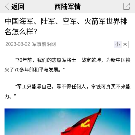
返回
西陆军情
中国海军、陆军、空军、火箭军世界排
名怎么样？
小
大
2023-08-02
军事前沿网
“70年前，我们的志愿军将士一战定乾坤，为新中国换
来了70多年的和平与发展。”
“军工只能靠自己，靠不得任何人，拿钱可真买不来能
力。”