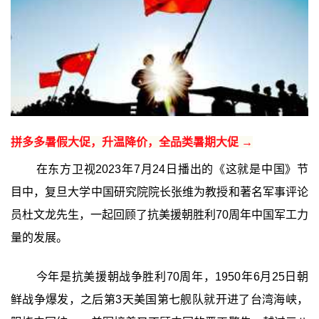
拼多多暑假大促，升温降价，全品类暑期大促 →
在东方卫视2023年7月24日播出的《这就是中国》节
目中，复旦大学中国研究院院长张维为教授和著名军事评论
员杜文龙先生，一起回顾了抗美援朝胜利70周年中国军工力
量的发展。
今年是抗美援朝战争胜利70周年，1950年6月25日朝
鲜战争爆发，之后第3天美国第七舰队就开进了台湾海峡，