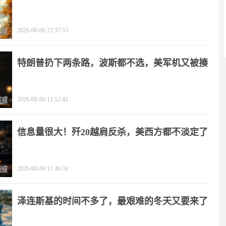
2026-08-06 23:37:53
特朗普扔下两条路，波斯都不选，美军机又被揍
2026-08-06 11:12:42
信息量很大！歼20越肩反杀，美西方都不淡定了
2026-08-06 11:46:34
泽连斯基的时间不多了，最艰难的冬天又要来了