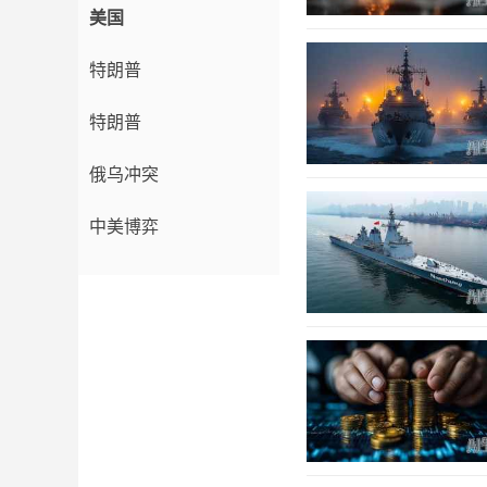
美国
特朗普
特朗普
俄乌冲突
中美博弈