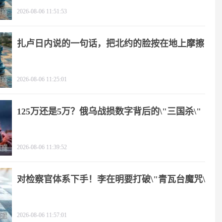
2026-08-06 11:51:53
扎卢日内说的一句话，把北约的脸按在地上摩擦
2026-08-06 11:25:01
125万还是5万？俄乌战损数字背后的\"三国杀\"
2026-08-06 11:39:52
对检察官体系下手！李在明要打破\"青瓦台魔咒\"
2026-08-06 11:57:01