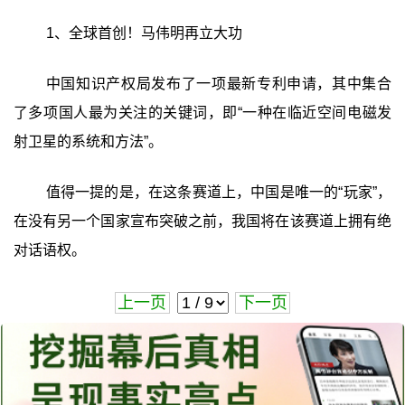
1、全球首创！马伟明再立大功
中国知识产权局发布了一项最新专利申请，其中集合
了多项国人最为关注的关键词，即“一种在临近空间电磁发
射卫星的系统和方法”。
值得一提的是，在这条赛道上，中国是唯一的“玩家”，
在没有另一个国家宣布突破之前，我国将在该赛道上拥有绝
对话语权。
上一页
下一页