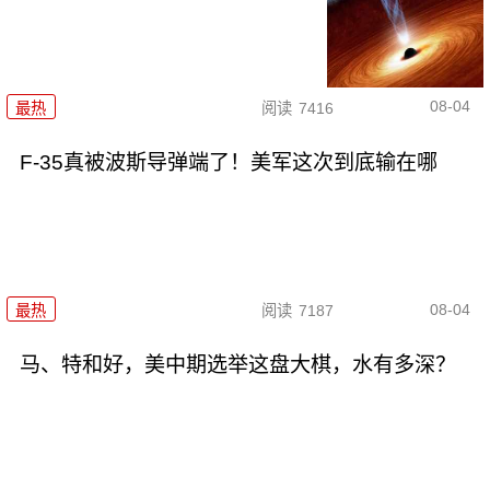
08-04
最热
阅读
7416
F-35真被波斯导弹端了！美军这次到底输在哪
08-04
最热
阅读
7187
马、特和好，美中期选举这盘大棋，水有多深？