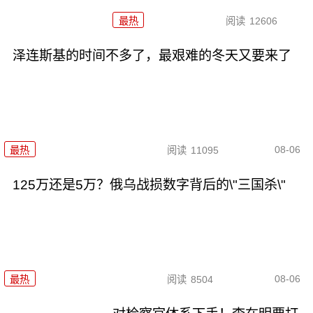
最热
阅读
12606
泽连斯基的时间不多了，最艰难的冬天又要来了
08-06
最热
阅读
11095
125万还是5万？俄乌战损数字背后的\"三国杀\"
08-06
最热
阅读
8504