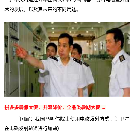
术的发展，以及其未来的不同用途。
拼多多暑假大促，升温降价，全品类暑期大促 →
（图解：我国马明伟院士使用电磁发射方式，让卫星
在电磁发射轨道进行加速）