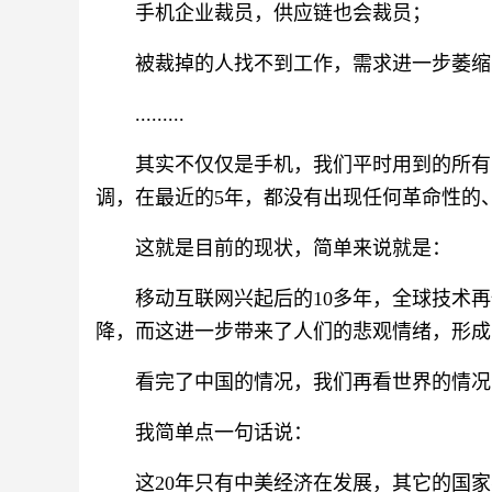
手机企业裁员，供应链也会裁员；
被裁掉的人找不到工作，需求进一步萎缩
.........
其实不仅仅是手机，我们平时用到的所有
调，在最近的5年，都没有出现任何革命性的
这就是目前的现状，简单来说就是：
移动互联网兴起后的10多年，全球技术
降，而这进一步带来了人们的悲观情绪，形成
看完了中国的情况，我们再看世界的情况
我简单点一句话说：
这20年只有中美经济在发展，其它的国