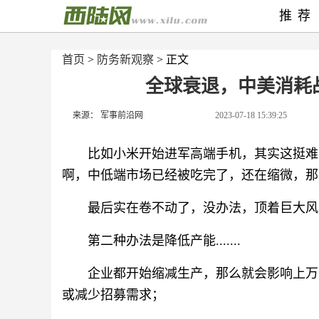
推荐
首页
>
防务新观察
> 正文
全球衰退，中美消耗
来源： 军事前沿网
2023-07-18 15:39:25
比如小米开始进军高端手机，其实这挺难
啊，中低端市场已经被吃完了，还在缩微，那
最后实在卷不动了，没办法，顶着巨大风险到
第二种办法是降低产能.......
企业都开始缩减生产，那么就会影响上万
或减少招募需求；