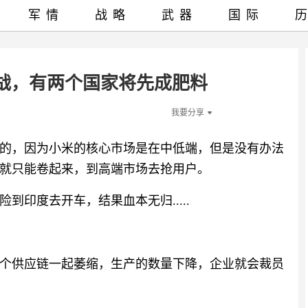
军情
战略
武器
国际
战，有两个国家将先成肥料
我要分享
的，因为小米的核心市场是在中低端，但是没有办法
就只能卷起来，到高端市场去抢用户。
印度去开车，结果血本无归.....
个供应链一起萎缩，生产的数量下降，企业就会裁员