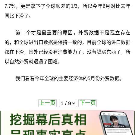
7.7%，更是拿下了全球顺差的1/3，所以今年6月对比去年
同比下滑了。
第二个才是最重要的原因，外贸数据不是孤立存在
的，和全球进出口数据是保持一致的，目前全球的进口数据
都在下滑，国外已经没有消费能力了，没有钱买东西了，所
以自然外贸就遭遇了困难。
我们看看今年全球的主要经济体的5月份外贸数据。
上一页
下一页