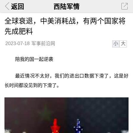
返回
西陆军情
全球衰退，中美消耗战，有两个国家将
先成肥料
小
大
2023-07-18
军事前沿网
陪我的国一起逆袭
最近情况不太好，我们的进出口数据下滑了，这是好
长时间都没见到的下滑了。