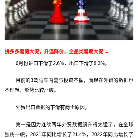
拼多多暑假大促，升温降价，全品类暑期大促 →
6月份进口下滑了2.6%，出口下滑了8.3%。
目前的3驾马车内需与投资不振，而现在外贸的数据也
不理想，形势比较严峻。
外贸出口数据的下滑有两个原因。
第一是因为连续两年外贸数据飙升得太猛了，在全球
独树一帜，2021年同比增长了21.4%，2022年同比增长了