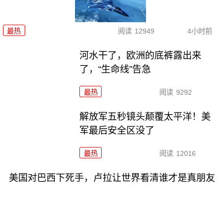
最热
阅读
12949
4小时前
河水干了，欧洲的底裤露出来
了，“生命线”告急
最热
阅读
9292
解放军五秒镜头颠覆太平洋！美
军最后安全区没了
最热
阅读
12016
美国对巴西下死手，卢拉让世界看清谁才是真朋友