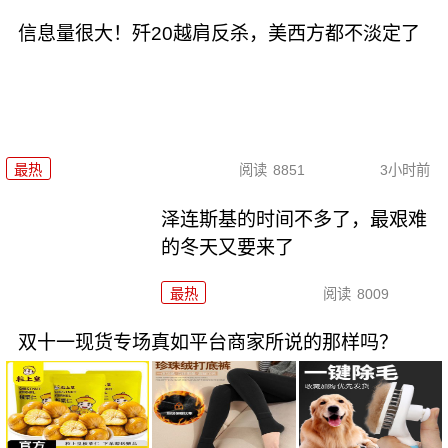
信息量很大！歼20越肩反杀，美西方都不淡定了
最热
阅读
8851
3小时前
泽连斯基的时间不多了，最艰难
的冬天又要来了
最热
阅读
8009
双十一现货专场真如平台商家所说的那样吗？