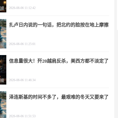
2026-08-06 11:12:42
扎卢日内说的一句话，把北约的脸按在地上摩擦
2026-08-06 11:25:01
信息量很大！歼20越肩反杀，美西方都不淡定了
2026-08-06 11:46:34
泽连斯基的时间不多了，最艰难的冬天又要来了
2026-08-06 11:51:53