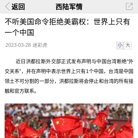
返回
西陆军情
不听美国命令拒绝美霸权：世界上只有
一个中国
小
大
2023-03-28
迷彩虎
近日洪都拉斯外交部正式发布声明与中国台湾断绝“外
交关系”，并在声明中表示世界上只有1个中国，台湾是中国
领土不可分割的一部分，洪都拉斯将会停止和台湾的所有接
触和官方联系。