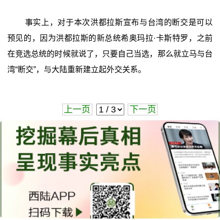
事实上，对于本次洪都拉斯宣布与台湾的断交是可以
预见的，因为洪都拉斯的新总统希奥玛拉·卡斯特罗，之前
在竞选总统的时候就说了，只要自己当选，那么就立马与台
湾“断交”，与大陆重新建立起外交关系。
上一页
下一页