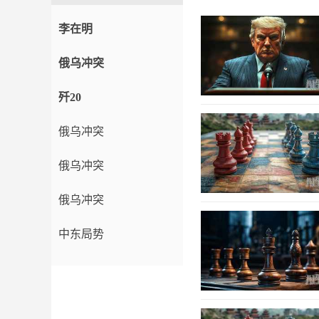
李在明
俄乌冲突
歼20
俄乌冲突
俄乌冲突
俄乌冲突
中东局势