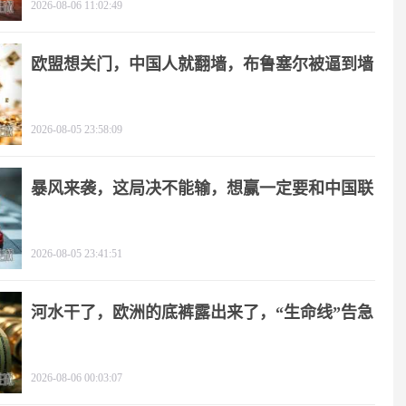
2026-08-06 11:02:49
欧盟想关门，中国人就翻墙，布鲁塞尔被逼到墙
角
2026-08-05 23:58:09
暴风来袭，这局决不能输，想赢一定要和中国联
手
2026-08-05 23:41:51
河水干了，欧洲的底裤露出来了，“生命线”告急
2026-08-06 00:03:07