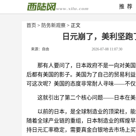
推荐
首页
>
防务新观察
> 正文
日元崩了，美利坚跑
来源：自由
2026-07-08 11:07:30
那有人要问了，日本政府不是一向对美国
后都有美国的影子。美国为了自己的贸易利益
可这次呢？美国的态度非常耐人寻味——不仅
这就引出了第二个核心问题——日本在美
以前的日本，是全球制造业的顶梁柱，能
随着全球产业链的重组，日本制造业的辉煌早
持日元汇率稳定，需要真金白银地去市场上买