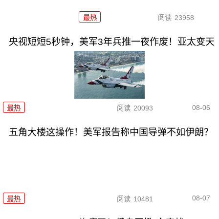
最热
阅读
23958
央视短短5秒钟，美军3年兵推一夜作废！亚太变天
08-06
最热
阅读
20093
五角大楼这操作！美军报告称中国导弹不如伊朗？
08-07
最热
阅读
10481