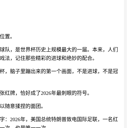
位置。
8支球队，是世界杯历史上规模最大的一届。本来，人们
戏法，记住那些精彩的进球和绝妙的配合。
世界杯，脑子里蹦出来的第一个画面，不是进球，不是冠
红牌，恰好成了2026年最刺眼的符号。
以随意揉捏的面团。
字：2026年，美国总统特朗普致电国际足联，一名红