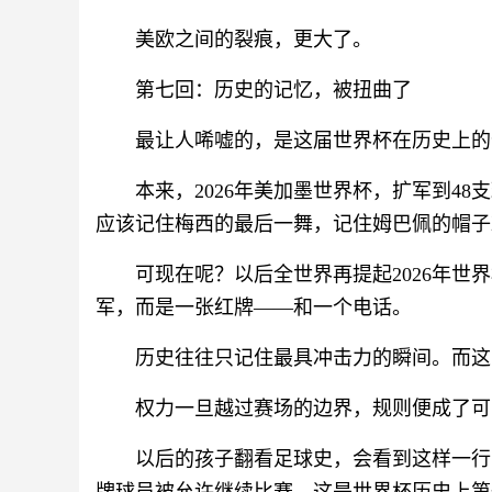
美欧之间的裂痕，更大了。
第七回：历史的记忆，被扭曲了
最让人唏嘘的，是这届世界杯在历史上的
本来，2026年美加墨世界杯，扩军到4
应该记住梅西的最后一舞，记住姆巴佩的帽子
可现在呢？以后全世界再提起2026年
军，而是一张红牌——和一个电话。
历史往往只记住最具冲击力的瞬间。而这张
权力一旦越过赛场的边界，规则便成了可
以后的孩子翻看足球史，会看到这样一行