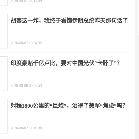
2026-08-07 23:13:54
胡塞这一炸，我终于看懂伊朗总统昨天那句话了
2026-08-07 23:54:35
印度豪赌千亿卢比，要对中国光伏“卡脖子”？
2026-08-08 00:00:53
射程1800公里的“巨炮”，治得了美军“焦虑”吗？
2026-08-07 11:19:39