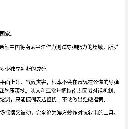
国家。
不希望中国将南太平洋作为测试导弹能力的场域。所罗
多少独立判断的成分。
平面上升、气候灾害，根本不会在意远在公海的导弹
利亚施压裹挟。澳大利亚常年把持南太区域对话机制，
论调，只能模糊表达担忧，不敢做出强硬指责。
场摇摆又被动，完全沦为澳方炒作对抗叙事的工具。