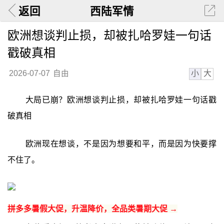
返回
西陆军情
欧洲想谈判止损，却被扎哈罗娃一句话
戳破真相
小
大
2026-07-07
自由
大局已崩？欧洲想谈判止损，却被扎哈罗娃一句话戳
破真相
欧洲现在想谈，不是因为想要和平，而是因为快要撑
不住了。
拼多多暑假大促，升温降价，全品类暑期大促 →