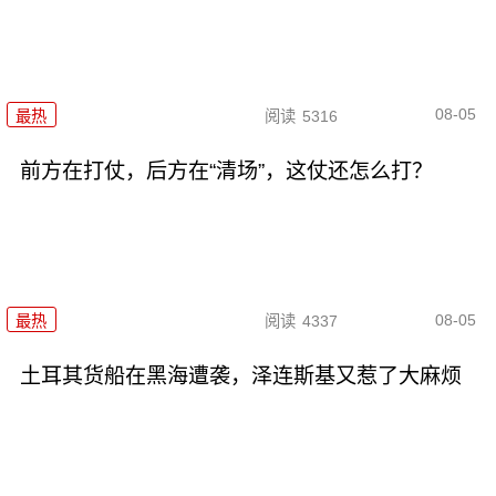
08-05
最热
阅读
5316
前方在打仗，后方在“清场”，这仗还怎么打？
08-05
最热
阅读
4337
土耳其货船在黑海遭袭，泽连斯基又惹了大麻烦